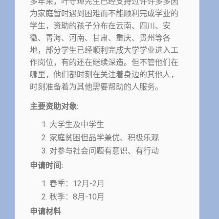
多年来，叶守璋先生已经支持过许许多多因
为家庭暂时遇到困难而不能顺利完成学业的
学生，资助的孩子分布在云南、四川、安
徽、青海、河南、甘肃、重庆、贵州等各
地，部分学生已经顺利完成大学学业进入工
作岗位，有的还在继续深造。但不管他们在
哪里，他们都时刻在关注着身边的其他人，
时刻准备着为其他需要帮助的人服务。
主要资助对象:
大学生及中学生
家庭贫困但品学兼优、积极乐观
对参与社会问题有意识、有行动
申请时间:
春季：12月-2月
秋季：8月-10月
申请材料