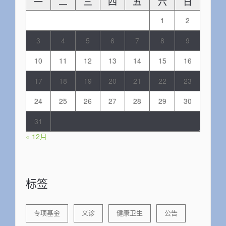
一
二
三
四
五
六
日
1
2
3
4
5
6
7
8
9
10
11
12
13
14
15
16
17
18
19
20
21
22
23
24
25
26
27
28
29
30
31
« 12月
标签
专项基金
义诊
健康卫生
公告