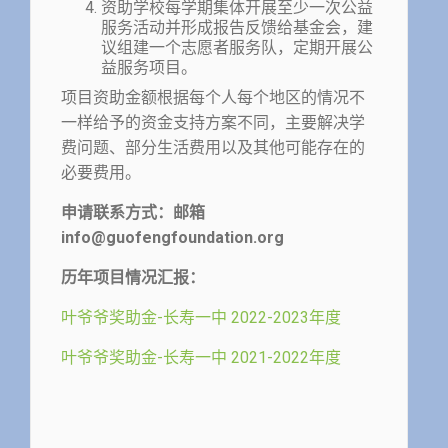
资助学校每学期集体开展至少一次公益
服务活动并形成报告反馈给基金会，建
议组建一个志愿者服务队，定期开展公
益服务项目。
项目资助金额根据每个人每个地区的情况不
一样给予的资金支持方案不同，主要解决学
费问题、部分生活费用以及其他可能存在的
必要费用。
申请联系方式：邮箱
info@guofengfoundation.org
历年项目情况汇报：
叶爷爷奖助金-长寿一中 2022-2023年度
叶爷爷奖助金-长寿一中 2021-2022年度