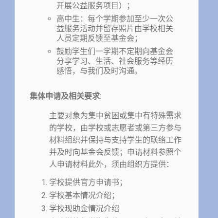
开展公益服务项目）；
高中生：每个学期参加至少一次公
益服务活动并留存照片由学校相关
人员定期反馈至基金会；
鼓励学生们一学期不定期向基金会
分享学习、生活、社会服务等经历
感悟，与我们及时沟通。
集体申请及相关要求:
主要对象为集中贫困或集中有特殊需求
的学校，由学校或志愿者或第三方参与
材料组织并保持与支持学生的联络工作
并及时向基金会反馈；申请材料参照个
人申请材料此外，须由组织方提供：
学校提供官方申请书；
学校基本情况介绍；
学校现助金情况介绍