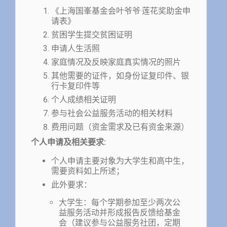
《上海国峯基金会叶爷爷·莲花奖助金申
请表》
贫困学生提交贫困证明
申请人生活照
家庭情况及反映家庭真实情况的照片
其他需要的证件，如身份证复印件、银
行卡复印件等
个人成绩相关证明
参与社会公益服务活动的相关材料
费用问题（资金需求及已有资金来源）
个人申请及相关要求:
个人申请主要对象为大学生和高中生，
需要资料如上所述；
此外要求：
大学生：每个学期参加至少两次公
益服务活动并形成报告反馈给基金
会（建议参与公益服务社团，定期