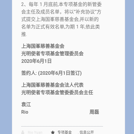
2、每年 1 月底前,本专项基金的新管委
会主任及成员名单，将以”补充协议”方
式提交上海国峯慈善基金会,并以新的
名单为正式有效名单,为期 1 年,依此类
推.
上海国峯慈善基金会
光明使者专项基金管理委员会
2020年6月1日
签约人: (2020年6月1日签订)
上海国峯慈善基金会法人代表
光明使者专项基金管委委员会主任
袁江
Rio 周磊
,
Rio Yuan
专项基金
信息公开