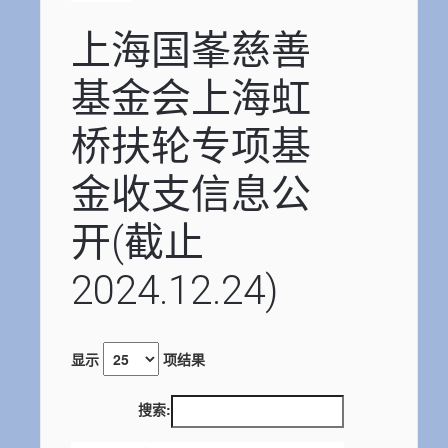
上海国峯慈善
基金会上海虹
桥扶轮专项基
金收支信息公
开(截止
2024.12.24)
显示
项结果
搜索: