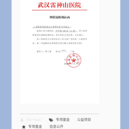
,
Rio Yuan
专项基金
公益项目
,
专项基金
信息公开