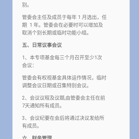
别。
管委会主任及成员于每年 1 月选出，任
期 1 年。管委会在必要时可以增加及
取消个别长期或临时功能小组。
五、日常议事会议
1、本专项基金每三个月召开至少1次
会议：
管委会有权视基金具体运作情况，临时
调整会议日期或召集特别会议。
2、会议议程及议题,由管委会主任在前
7天通知所有成员。
3、会议纪要在会后将通过决议发给所
有成员。
六、财务管理