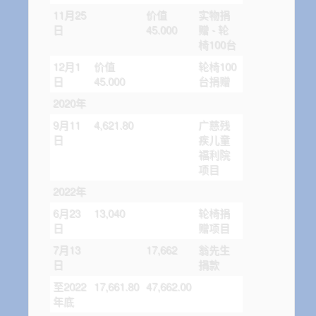
11月25
价值
实物捐
日
45.000
赠 - 轮
椅100台
12月1
价值
轮椅100
日
45.000
台捐赠
2020年
9月11
4,621.80
广慈残
日
疾儿童
福利院
项目
2022年
6月23
13,040
轮椅捐
日
赠项目
7月13
17,662
翁先生
日
捐款
至2022
17,661.80
47,662.00
年底