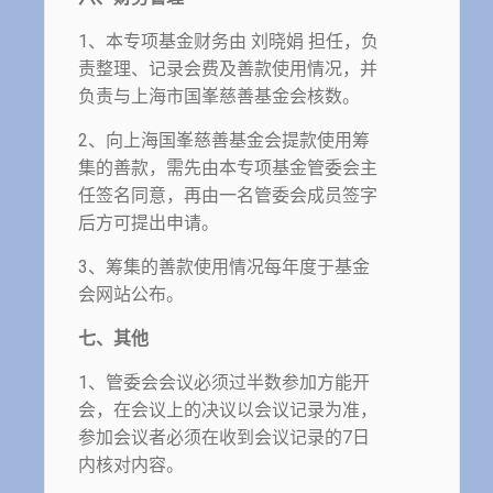
1、本专项基金财务由 刘晓娟 担任，负
责整理、记录会费及善款使用情况，并
负责与上海市国峯慈善基金会核数。
2、向上海国峯慈善基金会提款使用筹
集的善款，需先由本专项基金管委会主
任签名同意，再由一名管委会成员签字
后方可提出申请。
3、筹集的善款使用情况每年度于基金
会网站公布。
七、其他
1、管委会会议必须过半数参加方能开
会，在会议上的决议以会议记录为准，
参加会议者必须在收到会议记录的7日
内核对内容。