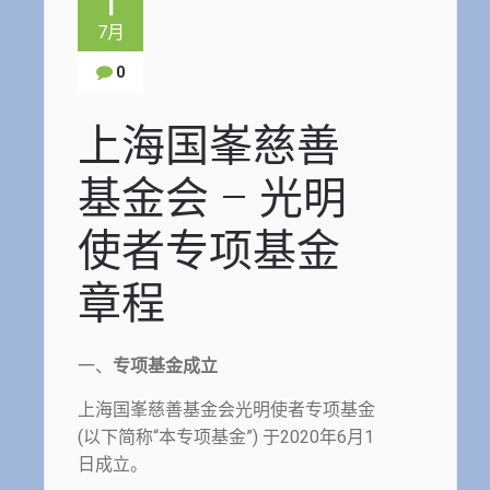
1
7月
0
上海国峯慈善
基金会 – 光明
使者专项基金
章程
一、
专项基金成立
上海国峯慈善基金会光明使者专项基金
(以下简称“本专项基金”) 于2020年6月1
日成立。